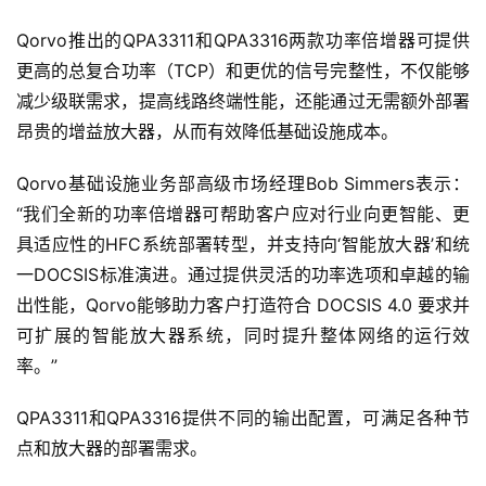
Qorvo推出的QPA3311和QPA3316两款功率倍增器可提供
更高的总复合功率（TCP）和更优的信号完整性，不仅能够
减少级联需求，提高线路终端性能，还能通过无需额外部署
昂贵的增益放大器，从而有效降低基础设施成本。
Qorvo基础设施业务部高级市场经理Bob Simmers表示：
“我们全新的功率倍增器可帮助客户应对行业向更智能、更
具适应性的HFC系统部署转型，并支持向‘智能放大器’和统
一DOCSIS标准演进。通过提供灵活的功率选项和卓越的输
出性能，Qorvo能够助力客户打造符合 DOCSIS 4.0 要求并
可扩展的智能放大器系统，同时提升整体网络的运行效
率。”
QPA3311和QPA3316提供不同的输出配置，可满足各种节
点和放大器的部署需求。