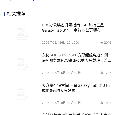
本文来源于DOIT传媒，文章内容仅供参考，不构成投资建议。
相关推荐
618 办公装备升级指南：AI 加持三星
Galaxy Tab S11 ，高效办公更顺心
2026年05月26日 20点00分
2016
永铭SDF 3.0V 330F方形超级电容：解
决AI服务器PCS高di/dt瞬态负载冲击难
题
2026年05月25日 10点00分
1296
大容量存储空间 三星Galaxy Tab S10 FE
成618必购大屏好物
2026年05月28日 10点00分
1998