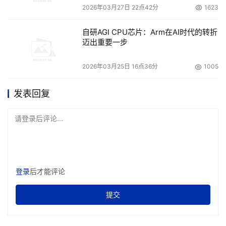
2026年03月27日 22点42分
1623
自研AGI CPU芯片：Arm在AI时代的转折
迈出重要一步
2026年03月25日 16点36分
1005
发表回复
请登录后评论...
登录
后才能评论
提交