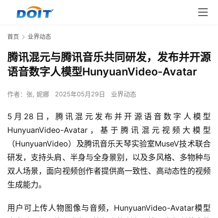
首页
业界动态
腾讯混元与腾讯音乐共同研发，发布并开源
语音数字人模型HunyuanVideo-Avatar
作者：
张, 妮娜
2025年05月29日
业界动态
5月28日，腾讯混元发布并开源语音数字人模型
HunyuanVideo-Avatar，基于腾讯混元视频大模型
（HunyuanVideo）及腾讯音乐天琴实验室MuseV技术联合
研发，支持头肩、半身与全身景别，以及多风格、多物种与
双人场景，面向视频创作者提供高一致性、高动态性的视频
生成能力。
用户可上传人物图像与音频，HunyuanVideo-Avatar模型