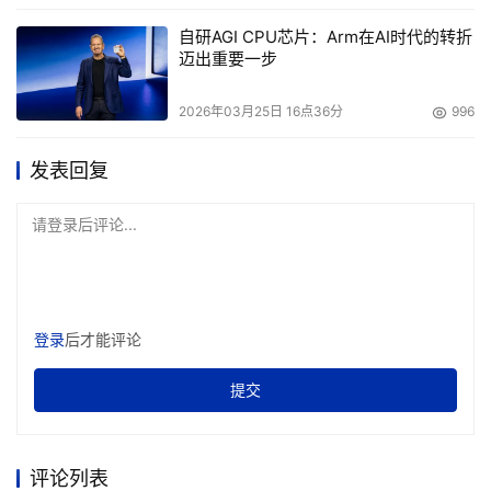
自研AGI CPU芯片：Arm在AI时代的转折
迈出重要一步
2026年03月25日 16点36分
996
发表回复
请登录后评论...
登录
后才能评论
提交
评论列表