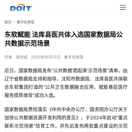
首页
数字化转型
东软赋能 法库县医共体入选国家数据局公
共数据示范场景
作者：
谢世诚
2025年05月12日
数字化转型
近日，国家数据局发布“公共数据‘跑起来’示范场景”清单。由
辽宁省数据局支持和指导，沈阳市数据局、法库县医共体联
合东软集团打造的“公共卫生数据融合应用，赋能基层医疗
服务提质增效”成功入选。
国家数据局贯彻落实《中共中央办公厅、国务院办公厅关于
加快公共数据资源开发利用的意见》，于2024年启动“重点
联系示范场景”培育工作，并先后发布两批重点建设的示范