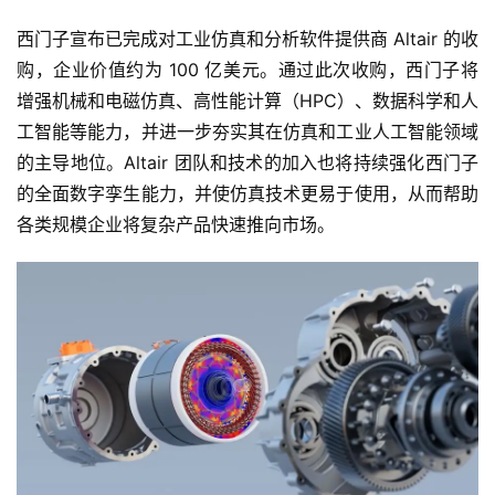
西门子宣布已完成对工业仿真和分析软件提供商 Altair 的收
购，企业价值约为 100 亿美元。通过此次收购，西门子将
增强机械和电磁仿真、高性能计算（HPC）、数据科学和人
工智能等能力，并进一步夯实其在仿真和工业人工智能领域
的主导地位。Altair 团队和技术的加入也将持续强化西门子
的全面数字孪生能力，并使仿真技术更易于使用，从而帮助
各类规模企业将复杂产品快速推向市场。