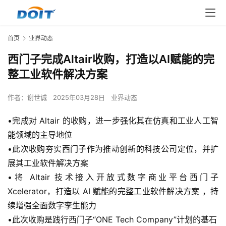
首页
业界动态
西门子完成Altair收购，打造以AI赋能的完
整工业软件解决方案
作者：
谢世诚
2025年03月28日
业界动态
•完成对 Altair 的收购，进一步强化其在仿真和工业人工智
能领域的主导地位
•此次收购夯实西门子作为推动创新的科技公司定位，并扩
展其工业软件解决方案
•将 Altair 技术接入开放式数字商业平台西门子 
Xcelerator，打造以 AI 赋能的完整工业软件解决方案 ，持
续增强全面数字孪生能力
•此次收购是践行西门子“ONE Tech Company”计划的基石