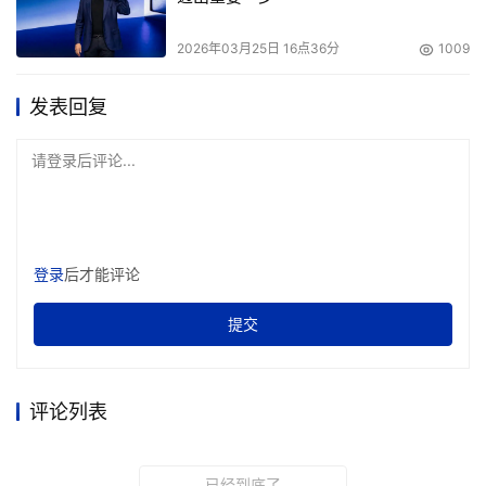
2026年03月25日 16点36分
1009
发表回复
请登录后评论...
登录
后才能评论
提交
评论列表
已经到底了