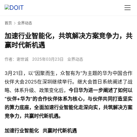
首页
业界动态
加速行业智能化，共筑解决方案竞争力，共
赢时代新机遇
作者：
谢世诚
2025年03月23日
业界动态
3月21日，以“因聚而生，众智有为”为主题的华为中国合作
伙伴大会2025在深圳继续举行。继大会首日系统阐述了战
略、体系升级、政策变化后，
今日华为进一步阐述了如何以
“伙伴+华为”的合作伙伴体系为核心，与伙伴共同打造坚实
的算力底座，全面加速行业智能化走深向实，共筑解决方案
竞争力，共赢时代新机遇。
加速行业智能化   共赢时代新机遇