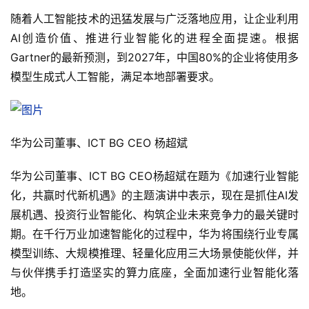
随着人工智能技术的迅猛发展与广泛落地应用，让企业利用
AI创造价值、推进行业智能化的进程全面提速。根据
Gartner的最新预测，到2027年，中国80%的企业将使用多
模型生成式人工智能，满足本地部署要求。
华为公司董事、ICT BG CEO 杨超斌
华为公司董事、ICT BG CEO杨超斌在题为《加速行业智能
化，共赢时代新机遇》的主题演讲中表示，现在是抓住AI发
展机遇、投资行业智能化、构筑企业未来竞争力的最关键时
期。在千行万业加速智能化的过程中，华为将围绕行业专属
模型训练、大规模推理、轻量化应用三大场景使能伙伴，并
与伙伴携手打造坚实的算力底座，全面加速行业智能化落
地。