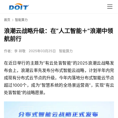
首页
智能算力
浪潮云战略升级：在“人工智能＋”浪潮中领
航前行
作者：
李 祥敬
2025年03月25日
智能算力
在近日举行的主题为“有云处皆智能”的2025浪潮云战略发
布会上，浪潮云率先发布分布式智能云战略，计划半年内完
成现有分布式云节点的升级，今年内落地分布式智能云节点
超过1000个，成为“智慧系统的全场景运营商”，实现“有云
处皆智能”的战略愿景。