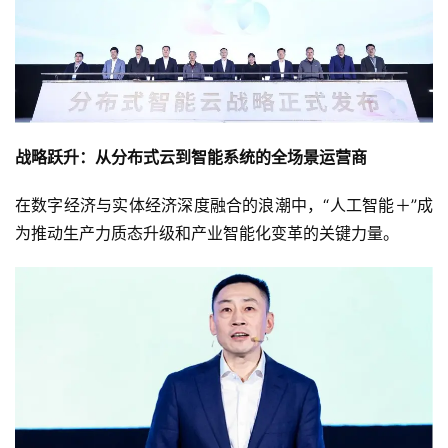
战略跃升：从分布式云到智能系统的全场景运营商
在数字经济与实体经济深度融合的浪潮中，“人工智能＋”成
为推动生产力质态升级和产业智能化变革的关键力量。