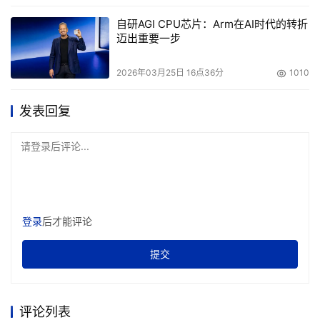
自研AGI CPU芯片：Arm在AI时代的转折
迈出重要一步
2026年03月25日 16点36分
1010
发表回复
请登录后评论...
登录
后才能评论
提交
评论列表