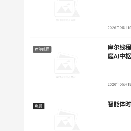
2026年05月1
摩尔线程
摩尔线程
庭AI中枢
2026年05月1
智能体时
鲲鹏
鲲鹏