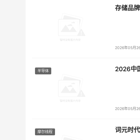
存储品牌
2026年05月2
2026
半导体
2026年05月2
词元时代
摩尔线程