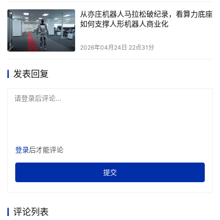
从亦庄机器人马拉松破纪录，看算力底座
如何支撑人形机器人商业化
2026年04月24日 22点31分
发表回复
请登录后评论...
登录
后才能评论
提交
评论列表