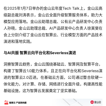
在2025年1月7日举办的金山云年度Tech Talk上，金山云高
级副总裁刘涛表示，金山云全面升级智算服务体系，助力大
模型应用落地。金山云助理总裁、公有云产品研发中心负责
人孙晓，金山云助理总裁、AI产品研发中心负责人徐寅斐在
会上分别介绍了金山云在智算云、行业模型方面的产品技术
演进和落地实践。
与AI共振 智算云向平台化和Severless演进
洞察智算云趋势，金山云围绕基础云、智算网及智算平台，
构建了智算云1.0能力体系，且正在向平台化和Severless演
进的智算云2.0迈进。在基础云方面，公司通过整合软硬一
体化能力，对计算、存储、网络进行全面升级，构建高性能
基础设施，这为智算云发展奠定了坚实基础。