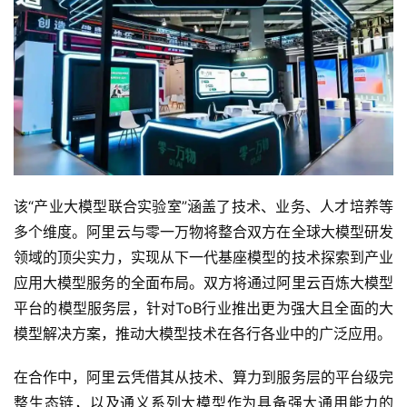
该“产业大模型联合实验室”涵盖了技术、业务、人才培养等
多个维度。阿里云与零一万物将整合双方在全球大模型研发
领域的顶尖实力，实现从下一代基座模型的技术探索到产业
应用大模型服务的全面布局。双方将通过阿里云百炼大模型
平台的模型服务层，针对ToB行业推出更为强大且全面的大
模型解决方案，推动大模型技术在各行各业中的广泛应用。
在合作中，阿里云凭借其从技术、算力到服务层的平台级完
整生态链，以及通义系列大模型作为具备强大通用能力的