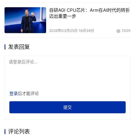
自研AGI CPU芯片：Arm在AI时代的转折
迈出重要一步
2026年03月25日 16点36分
1005
发表回复
请登录后评论...
登录
后才能评论
提交
评论列表