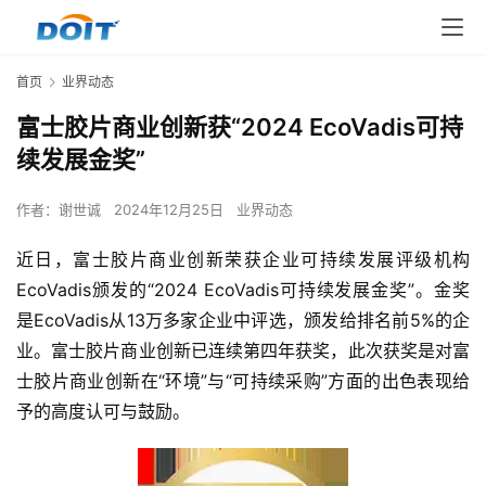
首页
业界动态
富士胶片商业创新获“2024 EcoVadis可持
续发展金奖”
作者：
谢世诚
2024年12月25日
业界动态
近日，富士胶片商业创新荣获企业可持续发展评级机构
EcoVadis颁发的“2024 EcoVadis可持续发展金奖”。金奖
是EcoVadis从13万多家企业中评选，颁发给排名前5%的企
业。富士胶片商业创新已连续第四年获奖，此次获奖是对富
士胶片商业创新在“环境”与“可持续采购”方面的出色表现给
予的高度认可与鼓励。