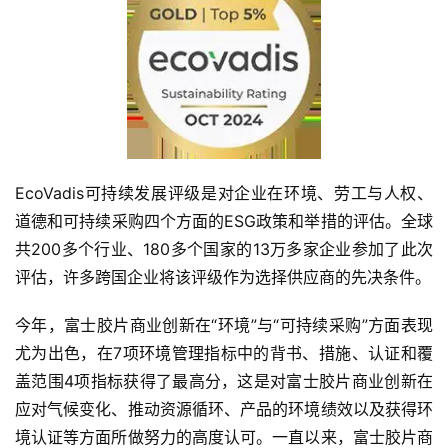
EcoVadis可持续发展评级是对企业在环境、劳工与人权、
道德和可持续采购四个方面的ESG政策和举措的评估。全球
共200多个行业、180多个国家的13万多家企业参加了此次
评估，许多跨国企业将该评级作为选择供应商的先决条件。
今年，富士胶片商业创新在“环境”与“可持续采购”方面表现
尤为出色，在7项环境管理指标中的背书、措施、认证和覆
盖范围4项指标获得了最高分，这是对富士胶片商业创新在
应对气候变化、推动资源循环、产品的环境绩效以及获得环
境认证等方面所做努力的高度认可。一直以来，富士胶片商