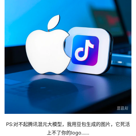
PS:对不起腾讯混元大模型，我用豆包生成的图片，它死活
上不了你的logo……