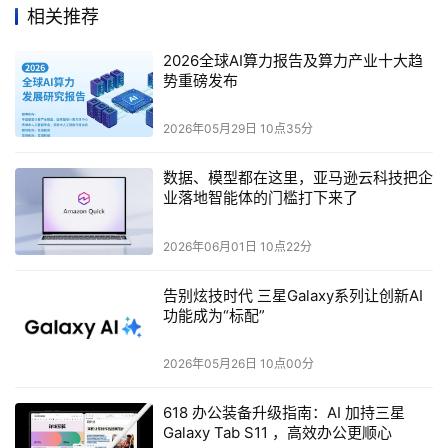
相关推荐
2026全球AI算力报告及算力产业十大趋
势重磅发布
2026年05月29日 10点35分
数据、模型都在这里，亚马逊云科技把企
业落地智能体的门槛打下来了
2026年06月01日 10点22分
告别炫技时代 三星Galaxy系列让创新AI
功能成为“标配”
2026年05月26日 10点00分
618 办公装备升级指南：AI 加持三星
Galaxy Tab S11 ，高效办公更顺心