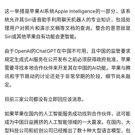
这一举措是苹果AI系统Apple Intelligence的一部分，该系
统允许其Siri语音助手利用聊天机器人的专业知识，包括处
理用户对照片和演示文稿等文档的查询。整合的意思就是
Siri或其他苹果自有功能会更智能。
由于OpenAI的ChatGPT在中国不可用，且中国的监管要求
规定生成式AI服务在公开发布之前必须获得政府批准，苹果
需要寻找本地合作伙伴来开发其在中国的AI功能。苹果与腾
讯和字节跳动的讨论还处于非常早期的阶段，细节尚未敲
定。
目前三家公司都没有立即回应该消息。
如果苹果在国内的人工智能服务成功找到合作伙伴，这可能
成为中国日益拥挤的人工智能领域的一大赢家。在国内，大
型科技公司和初创公司已经推出了数十种大型语言模型，包