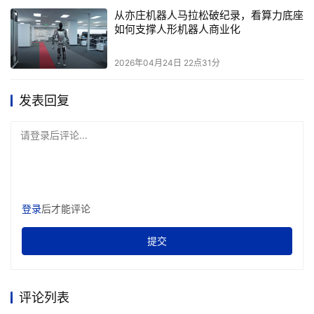
从亦庄机器人马拉松破纪录，看算力底座
如何支撑人形机器人商业化
2026年04月24日 22点31分
发表回复
请登录后评论...
登录
后才能评论
提交
评论列表