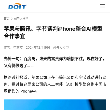
首页
AI与大模型
苹果与腾讯、字节谈判iPhone整合AI模型
合作事宜
作者：
崔欢欢
2024年12月19日
AI与大模型
先补一句：百度啊，泼天的富贵你为啥接不住，现在好了，
又有俩候选了……
据路透社报道，苹果公司正在与腾讯公司和字节跳动进行谈
判，探讨将这两家公司的人工智能（AI）模型整合到中国市
场销售的iPhone中。