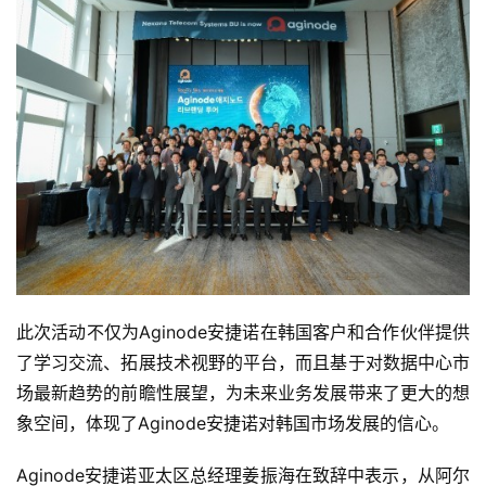
此次活动不仅为Aginode安捷诺在韩国客户和合作伙伴提供
了学习交流、拓展技术视野的平台，而且基于对数据中心市
场最新趋势的前瞻性展望，为未来业务发展带来了更大的想
象空间，体现了Aginode安捷诺对韩国市场发展的信心。
Aginode安捷诺亚太区总经理姜振海在致辞中表示，从阿尔