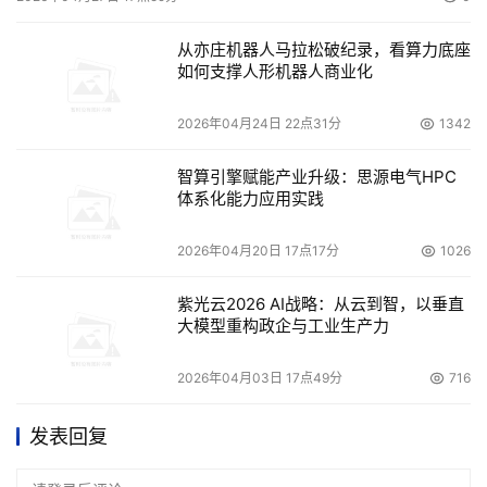
从亦庄机器人马拉松破纪录，看算力底座
如何支撑人形机器人商业化
2026年04月24日 22点31分
1342
智算引擎赋能产业升级：思源电气HPC
体系化能力应用实践
2026年04月20日 17点17分
1026
紫光云2026 AI战略：从云到智，以垂直
大模型重构政企与工业生产力
2026年04月03日 17点49分
716
发表回复