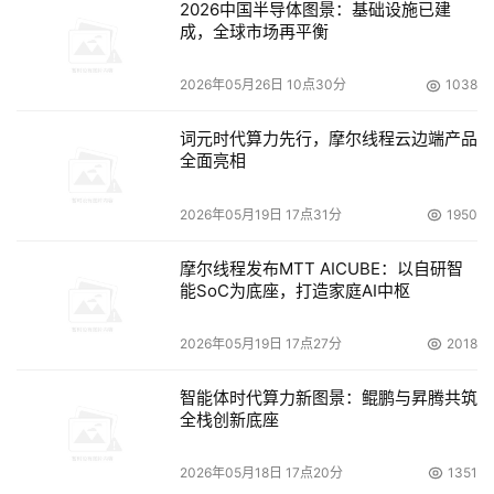
2026中国半导体图景：基础设施已建
成，全球市场再平衡
2026年05月26日 10点30分
1038
词元时代算力先行，摩尔线程云边端产品
全面亮相
2026年05月19日 17点31分
1950
摩尔线程发布MTT AICUBE：以自研智
能SoC为底座，打造家庭AI中枢
2026年05月19日 17点27分
2018
智能体时代算力新图景：鲲鹏与昇腾共筑
全栈创新底座
2026年05月18日 17点20分
1351