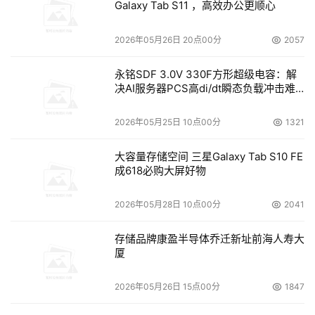
Galaxy Tab S11 ，高效办公更顺心
2026年05月26日 20点00分
2057
永铭SDF 3.0V 330F方形超级电容：解
决AI服务器PCS高di/dt瞬态负载冲击难
题
2026年05月25日 10点00分
1321
大容量存储空间 三星Galaxy Tab S10 FE
成618必购大屏好物
2026年05月28日 10点00分
2041
存储品牌康盈半导体乔迁新址前海人寿大
厦
2026年05月26日 15点00分
1847