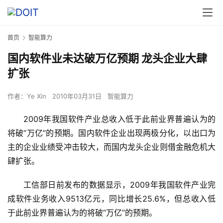
首页
智能算力
国内软件业未达破万亿预期 龙头企业大肆
扩张
作者：
Ye Xin
2010年03月31日
智能算力
2009年我国软件产业总收入低于此前业界普遍认为的
将破“万亿”的预期。国内软件企业出现两极分化，以出口为
主的企业业绩受冲击较大，而国内龙头企业则借金融危机大
肆扩张。
工信部日前发布的数据显示，2009年我国软件产业完
成软件业务收入9513亿元，同比增长25.6%，但总收入低
于此前业界普遍认为的将破“万亿”的预期。