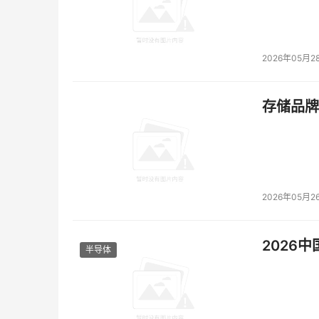
2026年05月2
存储品牌
2026年05月2
2026
半导体