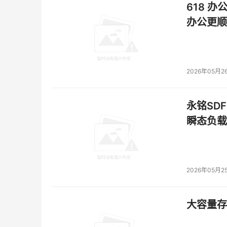
618 办
办公更顺
2026年05月2
永铭SDF
瞬态负载
2026年05月2
大容量存储