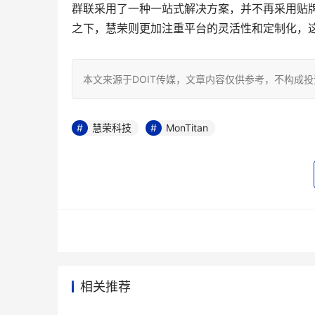
群联采用了一种一站式解决方案，并不再采用贴牌方
之下，慧荣则更加注重平台的灵活性和定制化，这使
本文来源于DOIT传媒，文章内容仅供参考，不构成
慧荣科技
MonTitan
相关推荐