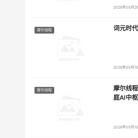
2026年05月2
词元时代
摩尔线程
2026年05月1
摩尔线程
摩尔线程
庭AI中枢
2026年05月1