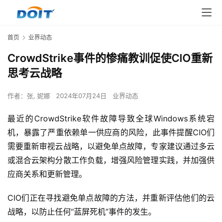
首页
业界动态
CrowdStrike事件的惨痛教训促使CIO重新
思考云战略
作者：
张, 妮娜
2024年07月24日
业界动态
最近的CrowdStrike软件故障导致全球Windows系统宕
机，暴露了严重依赖单一供应商的风险，此事件提醒CIO们
需要重新审视云战略，以避免单点故障，专家建议通过多云
或混合云架构分散工作负载，增强风险管理实践，并加强供
应商关系和更新管理。
CIO们正在寻找避免单点故障的方法，并重新评估他们的云
战略，以防止任何“蓝屏死机”事件的发生。