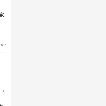
家
2017
1349