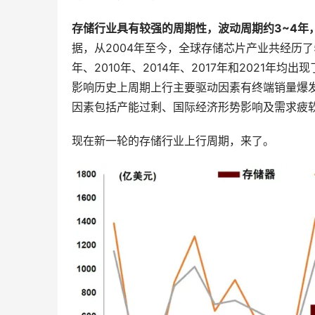
存储行业具有较强的周期性，波动周期约3~4年
据，从2004年至今，全球存储芯片产业共经历了
年、2010年、2014年、2017年和2021年均出现了
影响历史上周期上行主要驱动因素有终端销量爆
现在新一轮的存储行业上行周期，来了。