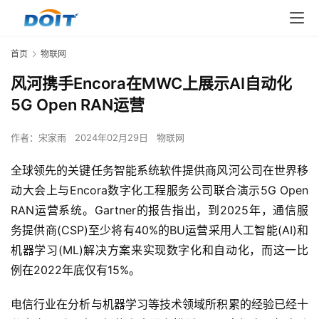
首页
物联网
风河携手Encora在MWC上展示AI自动化
5G Open RAN运营
作者：
宋家雨
2024年02月29日
物联网
全球领先的关键任务智能系统软件提供商风河公司在世界移
动大会上与Encora数字化工程服务公司联合演示5G Open 
RAN运营系统。Gartner的报告指出，到2025年，通信服
务提供商(CSP)至少将有40%的BU运营采用人工智能(AI)和
机器学习(ML)解决方案来实现数字化和自动化，而这一比
例在2022年底仅有15%。
电信行业在分析与机器学习等技术领域所积累的经验已经十