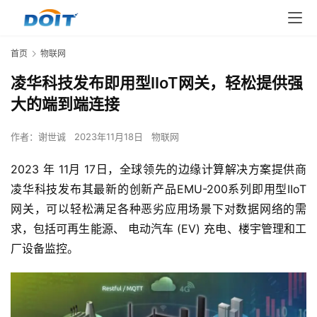
首页
物联网
凌华科技发布即用型IIoT网关，轻松提供强
大的端到端连接
作者：
谢世诚
2023年11月18日
物联网
2023 年 11月 17日，全球领先的边缘计算解决方案提供商
凌华科技发布其最新的创新产品EMU-200系列即用型IIoT
网关，可以轻松满足各种恶劣应用场景下对数据网络的需
求，包括可再生能源、 电动汽车 (EV) 充电、楼宇管理和工
厂设备监控。