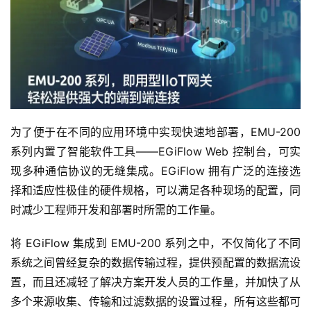
为了便于在不同的应用环境中实现快速地部署，EMU-200
系列内置了智能软件工具——EGiFlow Web 控制台，可实
现多种通信协议的无缝集成。EGiFlow 拥有广泛的连接选
择和适应性极佳的硬件规格，可以满足各种现场的配置，同
时减少工程师开发和部署时所需的工作量。
将 EGiFlow 集成到 EMU-200 系列之中，不仅简化了不同
系统之间曾经复杂的数据传输过程，提供预配置的数据流设
置，而且还减轻了解决方案开发人员的工作量，并加快了从
多个来源收集、传输和过滤数据的设置过程，所有这些都可