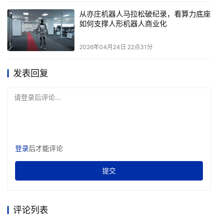
从亦庄机器人马拉松破纪录，看算力底座
如何支撑人形机器人商业化
2026年04月24日 22点31分
发表回复
请登录后评论...
登录
后才能评论
提交
评论列表