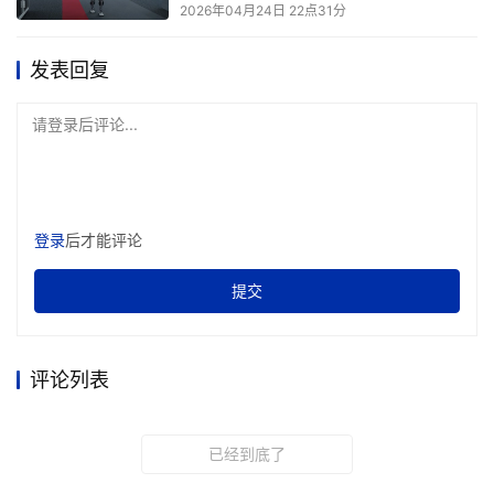
2026年04月24日 22点31分
发表回复
请登录后评论...
登录
后才能评论
提交
评论列表
已经到底了