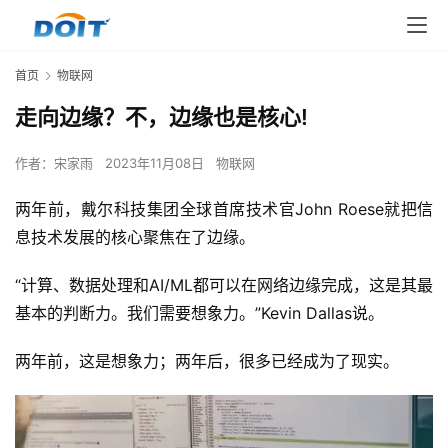
首页
物联网
走向边缘？不，边缘也是核心!
作者：
宋家雨
2023年11月08日
物联网
两年前，戴尔科技集团全球首席技术官John Roese就把信
息技术发展的核心聚焦在了边缘。
“计算、数据处理和AI/ML都可以在网络边缘完成，这是其最
基本的判断力。我们需要想象力。”Kevin Dallas说。
两年前，这是想象力；两年后，很多已经成为了现实。