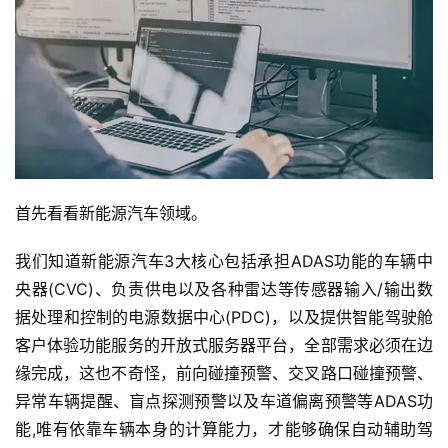
首先看看新能源汽车领域。
我们知道新能源汽车3大核心包括承担ADAS功能的车辆中
央器(CVC)、负责供电以及各种雷达等传感器输入/输出数
据处理和控制的电源数据中心(PDC)，以及提供智能驾驶舱
客户体验功能服务的开放式服务器平台，全部需求必须在边
缘完成，这也不奇怪，前向碰撞预警、交叉路口碰撞预警、
异常车辆提醒、盲点探测预警以及车道偏离预警等ADAS功
能,唯有依靠车辆本身的计算能力，才能够确保自动辅助驾