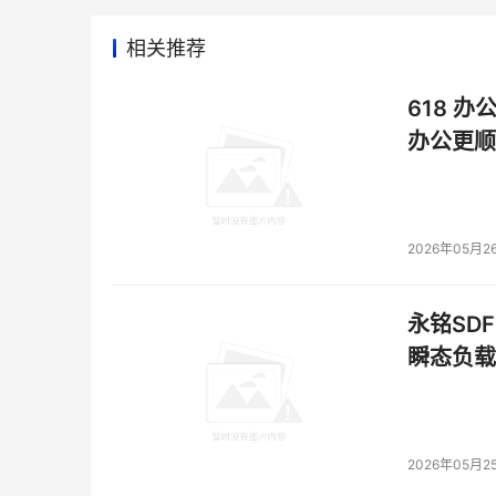
相关推荐
618 办
办公更顺
2026年05月2
永铭SDF
瞬态负载
2026年05月2