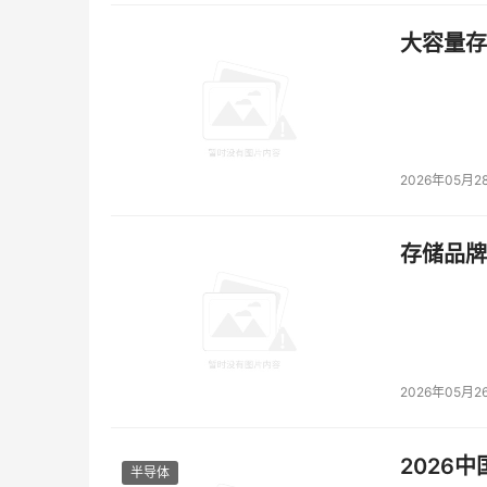
大容量存储
2026年05月2
存储品牌
2026年05月2
2026
半导体