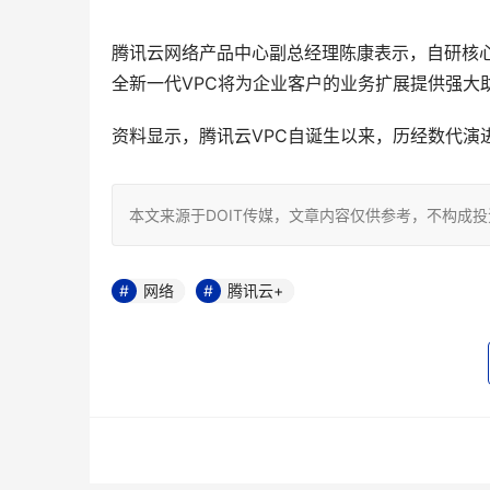
腾讯云网络产品中心副总经理陈康表示，自研核心
全新一代VPC将为企业客户的业务扩展提供强大
资料显示，腾讯云VPC自诞生以来，历经数代演
本文来源于DOIT传媒，文章内容仅供参考，不构成
网络
腾讯云+