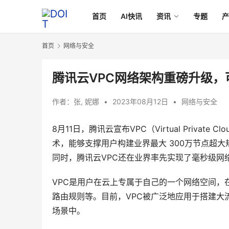
首页
AI快讯
资讯
专题
首页
网络与安全
腾讯云VPC网络架构重磅升级
作者：
张, 妮娜
•
2023年08月12日
•
网络与安全
8月11日，腾讯云宣布VPC（Virtual Priv
术，能够支撑用户构建业界最大 300万节点超大
同时，腾讯云VPC还在业界率先实现了毫秒级网
VPC是用户在云上专属于自己的一个网络空间，
路由规则等。目前，VPC被广泛地应用于搭建大
场景中。