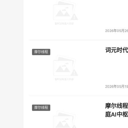
2026年05月2
词元时代
摩尔线程
2026年05月1
摩尔线程
摩尔线程
庭AI中枢