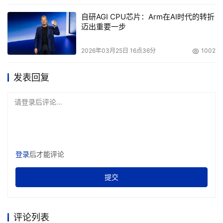
自研AGI CPU芯片：Arm在AI时代的转折
迈出重要一步
2026年03月25日 16点36分
1002
发表回复
请登录后评论...
登录
后才能评论
提交
评论列表