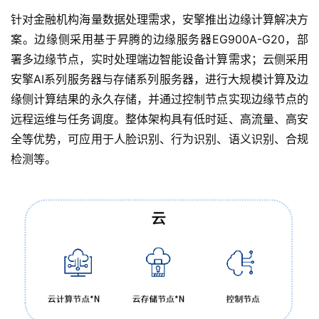
针对金融机构海量数据处理需求，安擎推出边缘计算解决方
案。边缘侧采用基于昇腾的边缘服务器EG900A-G20，部
署多边缘节点，实时处理端边智能设备计算需求；云侧采用
安擎AI系列服务器与存储系列服务器，进行大规模计算及边
缘侧计算结果的永久存储，并通过控制节点实现边缘节点的
远程运维与任务调度。整体架构具有低时延、高流量、高安
全等优势，可应用于人脸识别、行为识别、语义识别、合规
检测等。