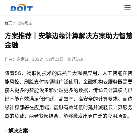
首页
业界动态
方案推荐丨安擎边缘计算解决方案助力智慧
金融
作者：
谢世诚
2022年09月22日
业界动态
随着5G、物联网技术的成熟与大规模应用，人工智能在智
能风控、刷脸支付等领域广泛使用，金融机构云服务器需要
接入更多的智能设备和处理更多的数据，传统云计算模式已
经不能有效满足低时延、高效率、高安全的计算要求。而边
缘计算部署在应用端，能够有效降低时延并减轻云计算服务
器的负载，两者紧密结合，能够激发出更广泛的应用场景。
– 
解决方案
–