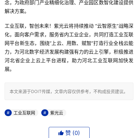
念，为政府部门产业精细化治理、产业园区数智化建设提供
解决方案。
工业互联，智创未来！紫光云将持续推动 “云智原生”战略深
化，面向客户需求，服务省内工业企业，共同打造工业互联
网平台新生态，围绕“上云、用数、赋智”打造行业全栈云能
力，为河北数字经济发展构建强有力的云上引擎，积极推进
河北省企业上云上平台进程，助力河北工业互联网加快发
展。
本文来源于DOIT传媒，文章内容仅供参考，不构成投资建议。
工业互联网
紫光云
赞 (
0
)