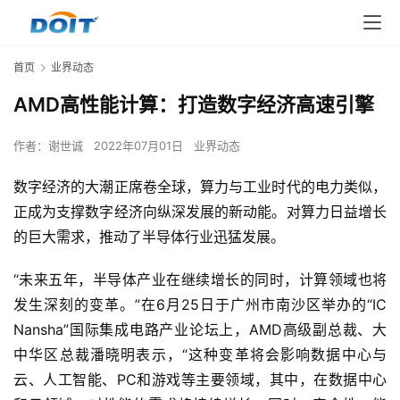
首页
业界动态
AMD高性能计算：打造数字经济高速引擎
作者：
谢世诚
2022年07月01日
业界动态
数字经济的大潮正席卷全球，算力与工业时代的电力类似，
正成为支撑数字经济向纵深发展的新动能。对算力日益增长
的巨大需求，推动了半导体行业迅猛发展。
“未来五年，半导体产业在继续增长的同时，计算领域也将
发生深刻的变革。”在6月25日于广州市南沙区举办的“IC 
Nansha”国际集成电路产业论坛上，AMD高级副总裁、大
中华区总裁潘晓明表示，“这种变革将会影响数据中心与
云、人工智能、PC和游戏等主要领域，其中，在数据中心