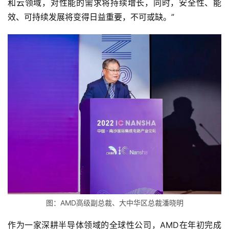
和云领域，对性能的需求将持续增长，同时，安全性、能
效、可持续发展将变得日益重要，不可或缺。”
图：AMD高级副总裁、大中华区总裁潘晓明
作为一家深耕半导体领域的全球性公司，AMD在年初完成