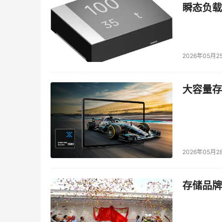
瞬态负载
2026年05月2
大容量存储
2026年05月2
存储品牌