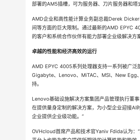
部署的AM5插槽，可为服务器、刀片服务器和
AMD企业和高性能计算业务副总裁Derek Di
间等方面的巨大限制。通过最新的AMD EPYC 
的客户和系统合作伙伴有能力部署企业级解决方案
卓越的性能和经济高效的运行
AMD EPYC 4005系列处理器支持一系列被广泛部
Gigabyte、Lenovo、MiTAC、MSI、New Eg
持。
Lenovo基础设施解决方案集团产品管理执行董事Sent
在提供量身定制的解决方案，为小型企业迎接AI
企业提供企业级功能。”
OVHcloud首席产品和技术官Yaniv Fdida认