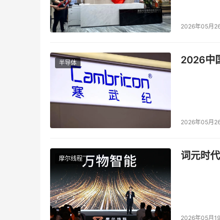
2026年05月2
2026
半导体
2026年05月2
词元时代
摩尔线程
2026年05月1