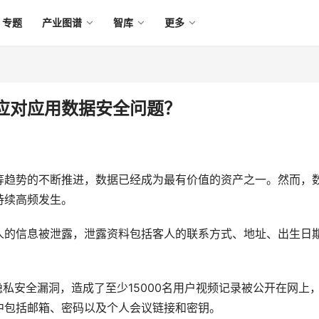
专题
产业图谱
智库
更多
应对应用数据安全问题？
等趋势的不断推进，数据已经成为最有价值的资产之一。然而，
持续高频发生。
店客人的信息被泄露，泄露资料包括客人的联系方式、地址、出生日
的隐私安全漏洞，造成了至少15000名用户视频记录被公开在网上
其中包括邮箱、密码以及个人会议链接和密钥。