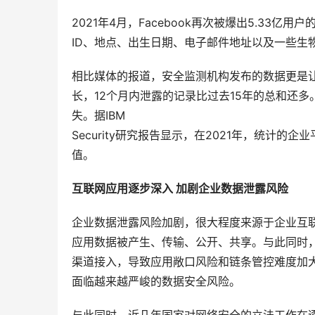
2021年4月，Facebook再次被爆出5.33亿
ID、地点、出生日期、电子邮件地址以及一些生
相比媒体的报道，安全监测机构发布的数据更是让人
长，12个月内泄露的记录比过去15年的总和还
失。据IBM

Security研究报告显示，在2021年，统计的
值。
互联网应用逐步深入 加剧企业数据泄露风险
企业数据泄露风险加剧，很大程度来源于企业互
应用数据被产生、传输、公开、共享。与此同时，新
渠道接入，导致应用敞口风险和链条管控难度加
面临越来越严峻的数据安全风险。