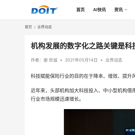
首页
AI快讯
资讯
首页
业界动态
机构发展的数字化之路关键是科
作者：
谢 世诚
•
2021年05月14日
•
业界动态
科技赋能保险行业的目的在于降本、增效、提升
近年来，头部机构加大科技投入、中小型机构借
行业市场规模迅速增长。