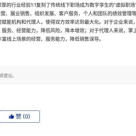
厚的行业经验1:1复刻了传统线下职场成为数字孪生的“虚拟职场
经营、展业销售、组织发展、客户服务、个人和团队的绩效管理
时赋能机构和代理人，使得双方效率达到最大化。对于企业来说
、服务、经营能力，降低风险，降本增效；对于代理人来说，掌
丰富线上场景的经营、服务能力，降低销售误导。
！
投资建议。
赞 (
0
)