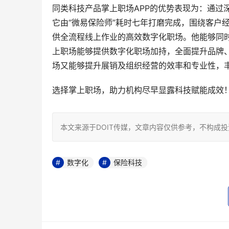
同类科技产品掌上职场APP的优势表现为：通过深
它由“微易保险师”耗时七年打磨完成，围绕客户
供全流程线上作业的高效数字化职场。他能够同
上职场能够提供数字化职场加持，全面提升品牌
场又能够提升展销及组织经营的效率和专业性，
选择掌上职场，助力机构尽早显露科技赋能成效
本文来源于DOIT传媒，文章内容仅供参考，不构成
数字化
保险科技