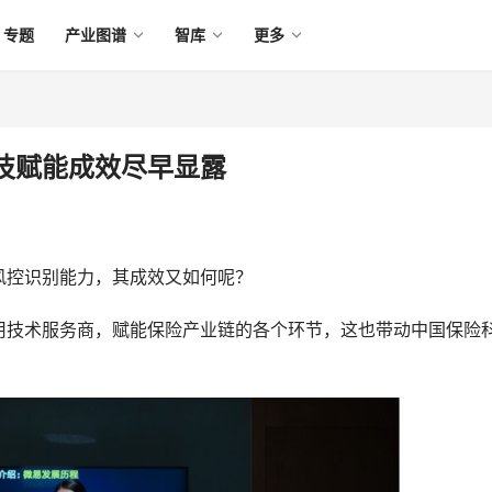
专题
产业图谱
智库
更多
技赋能成效尽早显露
风控识别能力，其成效又如何呢？
用技术服务商，赋能保险产业链的各个环节，这也带动中国保险