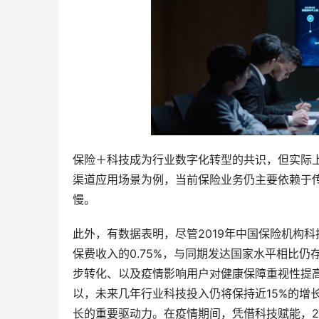
保险＋科技成为行业数字化转型的共识，但实际
渠道应用场景为例，当前保险业务仍主要依赖于传
慢。
此外，有数据表明，尽管2019年中国保险机构科
保费收入的0.75%，与同期发达国家水平相比
步转化、以及疫情影响用户对健康保障重视性提
以，未来几年行业科技投入仍将保持近15%的增
长的重要驱动力。在疫情期间，凭借科技赋能，2