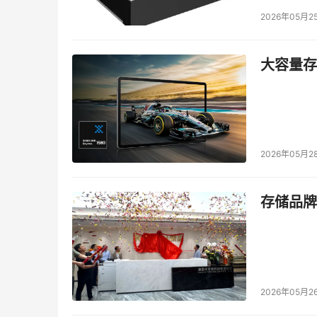
2026年05月2
大容量存储
2026年05月2
存储品牌
2026年05月2