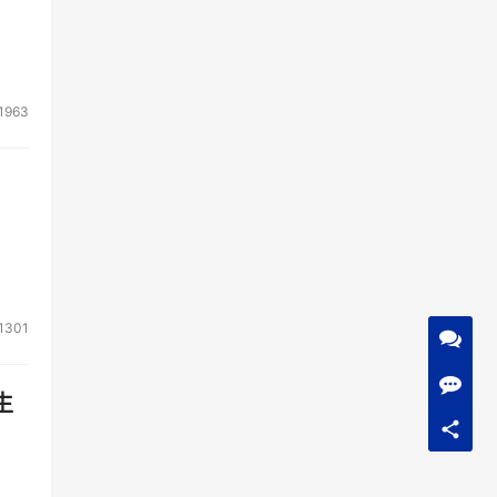
1963
1301
生