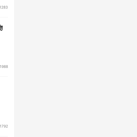
1283
物
1988
1792