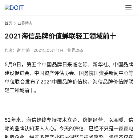
首页
业界动态
2021海信品牌价值蝉联轻工领域前十
作者：
谢 世诚
2021年05月11日
业界动态
5月9日，第五个中国品牌日来临之际，新华社、中国品牌
建设促进会、中国资产评估协会、国务院国资委新闻中心等
单位联合发布了2021中国品牌价值榜，海信品牌价值蝉联
轻工领域前十。
52年来，海信始终坚持技术立企、稳健经营，以温暖、信
赖的品牌认知深入人心。今天的海信，已经不只是一家家电
制造企业。经过多年产业布局调整与技术攻坚，海信不仅在