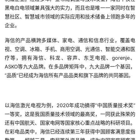
黑电白电领域兼具强大的实力，而且也是唯一一家同时在智
慧社区、智慧城市领域的实际应用和技术储备上领跑多年的
企业。
海信的产品横跨多媒体、家电、通信和信息行业，覆盖电
视、空调、冰箱、手机、商用空调、光通信、智能交通和医
疗等，拥有海信、科龙、容声、东芝电视、gorenje、
ASKO等九大品牌。在多品牌矩阵中，九大品牌一个基因，
“品质”已经成为海信所有产品品类和旗下品牌的共同基因。
以海信激光电视为例，2020年成功摘得“中国质量技术奖”
一等奖，这是我国质量技术领域的最高奖，一同获此殊荣的
还有中国航天、国家电网等国家核心重点战略的科研项目。
在彩电品类中，海信已经连续第三年获得中国顾客满意度指