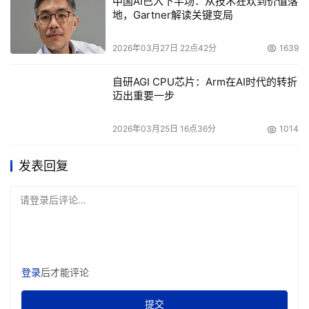
中国AI已入下半场：从技术狂欢到价值落
地，Gartner解读关键变局
2026年03月27日 22点42分
1639
自研AGI CPU芯片：Arm在AI时代的转折
迈出重要一步
2026年03月25日 16点36分
1014
发表回复
请登录后评论...
登录
后才能评论
提交