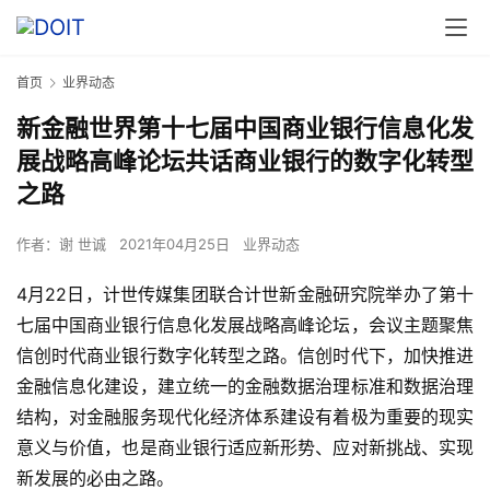
首页
业界动态
新金融世界第十七届中国商业银行信息化发
展战略高峰论坛共话商业银行的数字化转型
之路
作者：
谢 世诚
2021年04月25日
业界动态
4月22日，计世传媒集团联合计世新金融研究院举办了第十
七届中国商业银行信息化发展战略高峰论坛，会议主题聚焦
信创时代商业银行数字化转型之路。信创时代下，加快推进
金融信息化建设，建立统一的金融数据治理标准和数据治理
结构，对金融服务现代化经济体系建设有着极为重要的现实
意义与价值，也是商业银行适应新形势、应对新挑战、实现
新发展的必由之路。