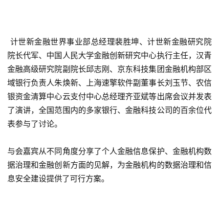
 计世新金融世界事业部总经理裴胜坤、计世新金融研究院
院长代军、中国人民大学金融创新研究中心执行主任，汉青
金融高级研究院副院长邱志刚、京东科技集团金融机构部区
域银行负责人朱焕新、上海速擎软件副董事长刘玉节、农信
银资金清算中心云支付中心总经理齐亚斌等出席会议并发表
了演讲，全国范围内的多家银行、金融科技公司的百余位代
表参与了讨论。
与会嘉宾从不同角度分享了个人金融信息保护、金融机构数
据治理和金融创新方面的见解，为金融机构的数据治理和信
息安全建设提供了可行方案。