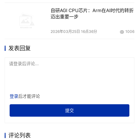
自研AGI CPU芯片：Arm在AI时代的转折
迈出重要一步
2026年03月25日 16点36分
1006
发表回复
请登录后评论...
登录
后才能评论
提交
评论列表