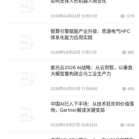
如何支撑人形机器人商业化
2026年04月24日 22点31分
1276
智算引擎赋能产业升级：思源电气HPC
体系化能力应用实践
2026年04月20日 17点17分
990
紫光云2026 AI战略：从云到智，以垂直
大模型重构政企与工业生产力
2026年04月03日 17点49分
683
中国AI已入下半场：从技术狂欢到价值落
地，Gartner解读关键变局
2026年03月27日 22点42分
1606