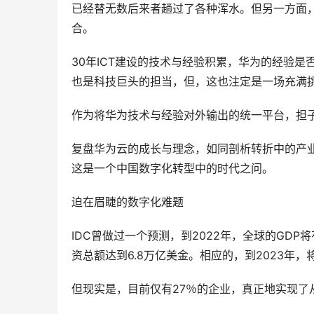
已经替无数后来者趟过了各种浑水。但另一方面
合。
30年ICT建设的技术与经验积累，华为的经验
也是科技巨头的担当，但，这也注定是一场充满
作为将华为技术与经验对外输出的统一平台，担
复盘华为云的成长与理念，如同剖析转折中的产业
这是一个中国数字化转型中的时代之问。
迫在眉睫的数字化难题
IDC曾做过一个预测，到2022年，全球的GDP将
资总额达到6.8万亿美金。相应的，到2023年
但现实是，目前仅有27％的企业，真正地实现