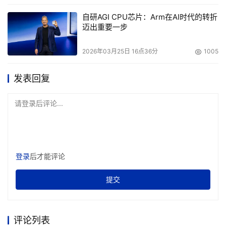
自研AGI CPU芯片：Arm在AI时代的转折
迈出重要一步
2026年03月25日 16点36分
1005
发表回复
请登录后评论...
登录
后才能评论
提交
评论列表