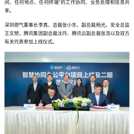
间、任何地点、任何终端”的工作协同、业务处理和信息共
享。
深圳燃气董事长李真、总裁张小东、副总裁杨光、安全总监
王文想，腾讯集团副总裁沈丹、腾讯云副总裁张浩以及双方
有关代表参加上线仪式。