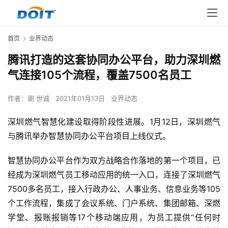
首页
业界动态
腾讯打造的这套协同办公平台，助力深圳燃
气连接105个流程，覆盖7500名员工
作者：
谢 世诚
2021年01月13日
业界动态
深圳燃气智慧化建设取得阶段性进展。1月12日，深圳燃气
与腾讯举办智慧协同办公平台项目上线仪式。
智慧协同办公平台作为双方战略合作落地的第一个项目，已
经成为深圳燃气员工移动应用的统一入口，连接了深圳燃气
7500多名员工，接入行政办公、人事业务、信息业务等105
个工作流程，集成了会议系统、门户系统、集团邮箱、深燃
学堂、报账报销等17个移动端应用，为员工提供“任何时