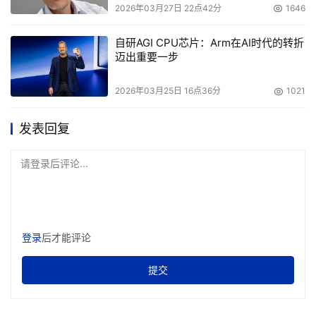
2026年03月27日 22点42分
1646
自研AGI CPU芯片：Arm在AI时代的转折
迈出重要一步
2026年03月25日 16点36分
1021
发表回复
请登录后评论...
登录
后才能评论
提交