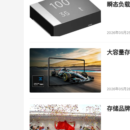
新人们的未来潜力。
瞬态负载
作为产品人，发现问题和背后的需求尤为重要。如
许对你有所帮助。
2026年05月2
本文来源于DOIT传媒，文章内容仅供参考，不构成
大容量存储
2026年05月2
存储品牌