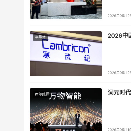
2026年05月2
2026
半导体
2026年05月2
词元时代
摩尔线程
2026年05月1