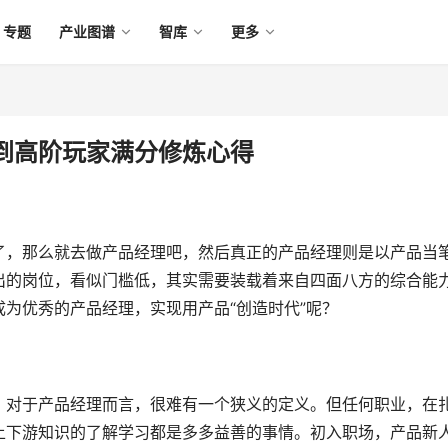
专题
产业图谱
智库
更多
到高阶玩家满分修炼心得
了，那么就去做产品经理吧，然后真正的产品经理则是以产品当
出的岗位，看似门槛低，其实需要装载着来自四面八方的综合能
为优秀的产品经理，实现用产品“创造时代”呢？
。对于产品经理而言，很难有一个狭义的定义。但任何职业，在
上下游知识的了解学习都是多多益善的事情。初入职场，产品新