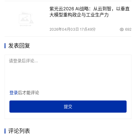
紫光云2026 AI战略：从云到智，以垂直
大模型重构政企与工业生产力
2026年04月03日 17点49分
692
发表回复
请登录后评论...
登录
后才能评论
提交
评论列表