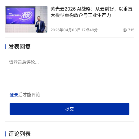
紫光云2026 AI战略：从云到智，以垂直
大模型重构政企与工业生产力
2026年04月03日 17点49分
715
发表回复
请登录后评论...
登录
后才能评论
提交
评论列表