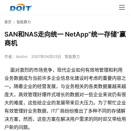
首页
智能算力
SAN和NAS走向统一 NetApp“统一存储”赢
商机
作者：
dostor
2007年04月03日
智能算力
面对激烈的市场竞争，现代企业如何有效地管理和利用
业务数据成为当前许多企业信息化建设时考虑的重要内容之
一。随着企业的经营发展，与业务相关的各类数据量越来越
庞大，高效管理好爆炸式增长的数据对一些企业来说仍有很
大的难度，这些给企业的发展带来巨大压力。为了帮忙企业
有效管理好业务数据，IT厂商纷纷推出了多种不同的存储解
决方案，然而，这些方案在解决用户需求的同时却又带给用
户新的问题。