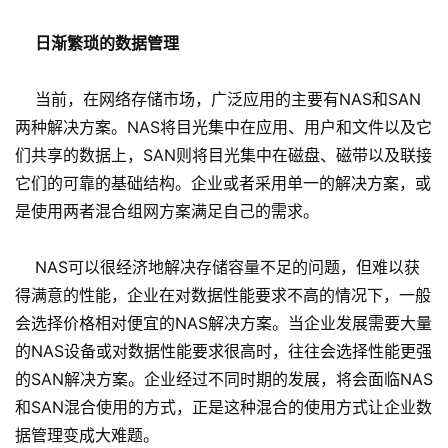
日渐繁琐的数据管理
当前，在网络存储市场，广泛应用的主要有NAS和SAN
两种解决方案。NAS将目光集中在应用、用户和文件以及它
们共享的数据上，SAN则将目光集中在磁盘、磁带以及联接
它们的可靠的基础结构。企业或者采用单一的解决方案，或
是使用两者混合组网方案满足自己的需求。
NAS可以很经济地解决存储容量不足的问题，但难以获
得满意的性能，企业在对数据性能要求不高的情况下，一般
会选择价格相对便宜的NAS解决方案。当企业发展需要大量
的NAS设备或对数据性能要求很高时，往往会选择性能更强
的SAN解决方案。企业经过不同时期的发展，将会面临NAS
和SAN混合使用的方式，正是这种混合的使用方式让企业数
据管理变成大难题。