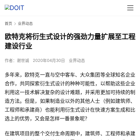
首页
业界动态
欧特克将衍生式设计的强劲力量扩展至工程
建设行业
作者：
谢世诚
2020年04月30日
业界动态
多年来，欧特克一直与空中客车、大众集团等全球知名企业
合作，共同探索衍生式设计的种种可能性，以帮助这些企业
利用这一技术解决复杂的设计难题，并采用更加可持续的制
造方法。但是，如果制造业以外的其他人士（例如建筑师、
工程师和承建商）也能利用衍生式设计在快速方案生成和比
选上的优势，又会是怎样一番景象呢？
在建筑项目的整个交付生命周期中，建筑师、工程师和承建