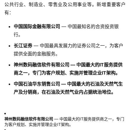
公共行业、制造业、零售业及公用事业等。新增重要客户
有：
中国国际金融有限公司
— 中国最知名的合资投资银
行。
长江证券
— 中国最具发展力的证券公司之一，为客户
提供全面的金融服务。
神州数码融信软件有限公司
— 中国最大的IT服务提供
商之一，专门为客户规划、实施并管理企业IT架构。
中国石油华东销售公司
— 中国最大的石油及天然气生
产及分销商，在石油及天然气业内占据统治地位。
神州数码融信软件有限公司
— 中国最大的IT服务提供商之一，专门
为客户规划、实施并管理企业IT架构。