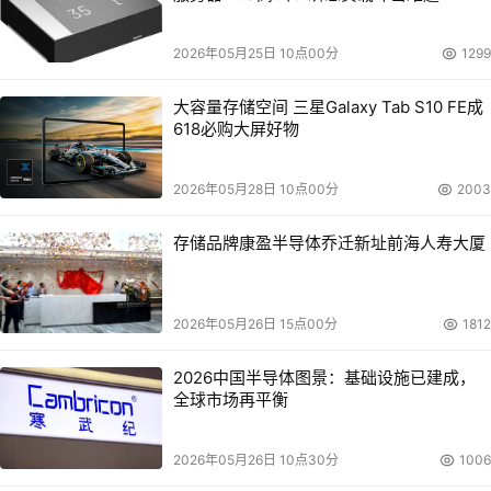
2026年05月25日 10点00分
1299
大容量存储空间 三星Galaxy Tab S10 FE成
618必购大屏好物
2026年05月28日 10点00分
2003
存储品牌康盈半导体乔迁新址前海人寿大厦
2026年05月26日 15点00分
1812
2026中国半导体图景：基础设施已建成，
全球市场再平衡
2026年05月26日 10点30分
1006