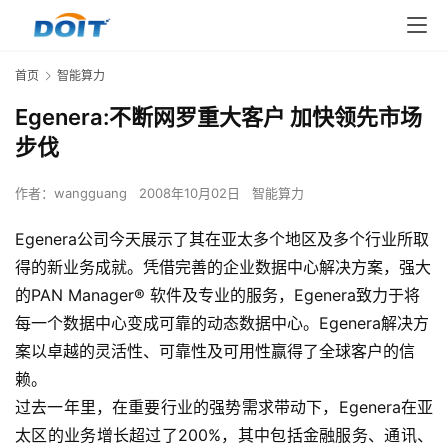
首页
智能算力
Egenera:不断网罗重大客户 加快领先市场
步伐
作者：
wangguang
2008年10月02日
智能算力
Egenera公司今天展示了其在亚太多个地区及多个行业所取
得的新业务成就。凭借完善的企业数据中心解决方案，强大
的PAN Manager® 软件及专业的服务，Egenera致力于将
每一个数据中心变成可靠的动态数据中心。Egenera解决方
案以卓越的灵活性、可靠性及可用性赢得了全球客户的信
赖。
过去一年里，在重要行业的强势需求带动下，Egenera在亚
太区的业务增长超过了200%，其中包括金融服务、通讯、