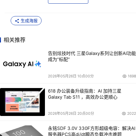
生成海报
相关推荐
告别炫技时代 三星Galaxy系列让创新AI功能
成为“标配”
2026年05月26日 10点00分
1698
618 办公装备升级指南：AI 加持三星
Galaxy Tab S11 ，高效办公更顺心
2026年05月26日 20点00分
2022
永铭SDF 3.0V 330F方形超级电容：解决AI
服务器PCS高di/dt瞬态负载冲击难题