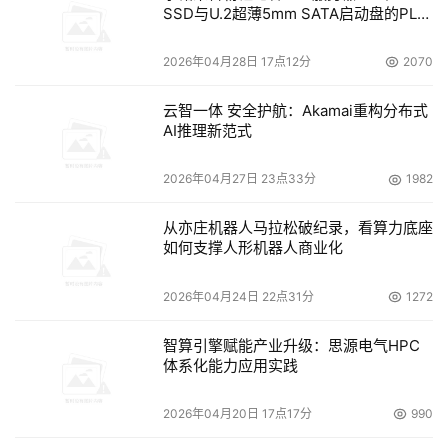
SSD与U.2超薄5mm SATA启动盘的PLP
电容选型分析
2026年04月28日 17点12分
2070
云智一体 安全护航：Akamai重构分布式
AI推理新范式
2026年04月27日 23点33分
1982
从亦庄机器人马拉松破纪录，看算力底座
如何支撑人形机器人商业化
2026年04月24日 22点31分
1272
智算引擎赋能产业升级：思源电气HPC
体系化能力应用实践
2026年04月20日 17点17分
990