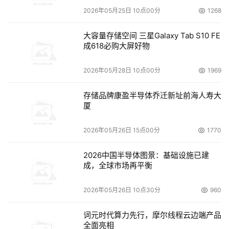
2026年05月25日 10点00分
1268
大容量存储空间 三星Galaxy Tab S10 FE
成618必购大屏好物
2026年05月28日 10点00分
1969
存储品牌康盈半导体乔迁新址前海人寿大
厦
2026年05月26日 15点00分
1770
2026中国半导体图景：基础设施已建
成，全球市场再平衡
2026年05月26日 10点30分
960
词元时代算力先行，摩尔线程云边端产品
全面亮相