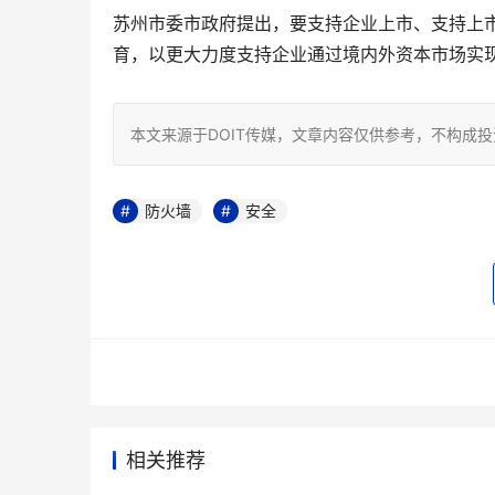
苏州市委市政府提出，要支持企业上市、支持上
育，以更大力度支持企业通过境内外资本市场实现
本文来源于DOIT传媒，文章内容仅供参考，不构成
防火墙
安全
相关推荐