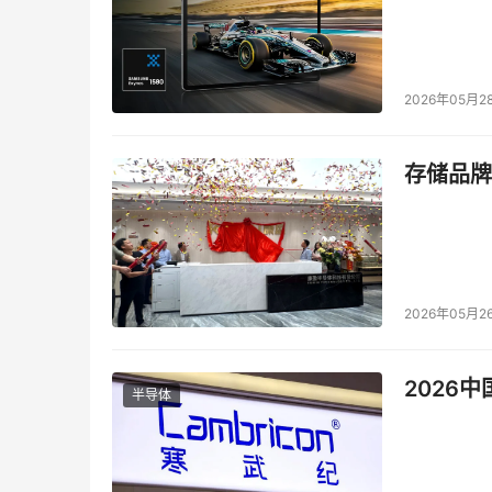
2026年05月2
存储品牌
2026年05月2
2026
半导体