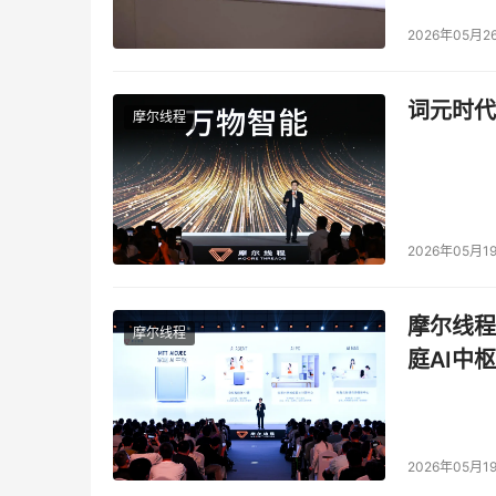
2026年05月2
词元时代
摩尔线程
2026年05月1
摩尔线程
摩尔线程
庭AI中枢
2026年05月1