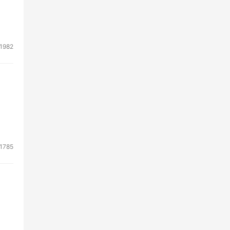
1982
1785