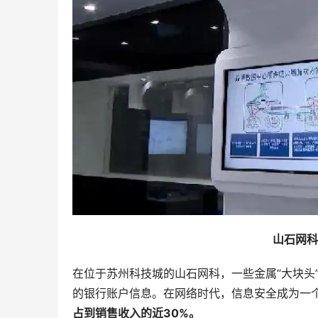
山石网科
在位于苏州科技城的山石网科，一些金属“大块头
的银行账户信息。在网络时代，信息安全成为一
占到销售收入的近30%。