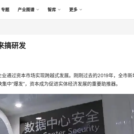
专题
产业图谱
智库
更多
来搞研发
业通过资本市场实现跨越式发展。刚刚过去的2019年，全市新
块集中“爆发”，资本成为促进实体经济发展的重要助推器。