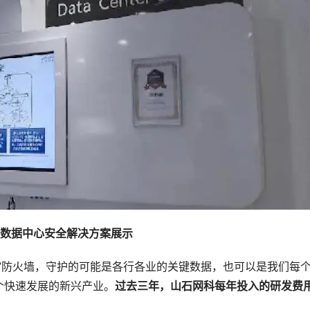
数据中心安全解决方案展示
”防火墙，守护的可能是各行各业的关键数据，也可以是我们每
个快速发展的新兴产业。
过去三年，山石网科每年投入的研发费