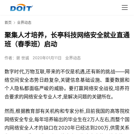
首页
业界动态
聚集人才培养，长亭科技网络安全就业直通
班（春季班）启动
作者：
谢 世诚
2020年01月11日
业界动态
数字时代,万物互联,带来的不仅是机遇,还有新的挑战——网
络空间安全态势日趋复杂,关键信息基础设施、重要数据和
个人隐私都面临严峻的威胁。要打赢网络安全战役,培养符
合要求的网络安全专业人才,是解决问题的关键所在。
然而,根据教育部有关机构和专家分析,目前我国的高等院校
网络安全专业,每年培养输出的毕业生在2万人左右,而整个国
内网络安全人才的缺口在2020年已经达到200万,供需关系