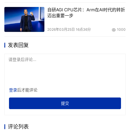
自研AGI CPU芯片：Arm在AI时代的转折
迈出重要一步
2026年03月25日 16点36分
1000
发表回复
请登录后评论...
登录
后才能评论
提交
评论列表