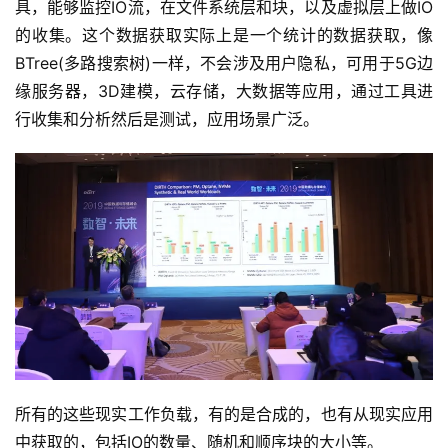
具，能够监控IO流，在文件系统层和块，以及虚拟层上做IO
的收集。这个数据获取实际上是一个统计的数据获取，像
BTree(多路搜索树)一样，不会涉及用户隐私，可用于5G边
缘服务器，3D建模，云存储，大数据等应用，通过工具进
行收集和分析然后是测试，应用场景广泛。
所有的这些现实工作负载，有的是合成的，也有从现实应用
中获取的，包括IO的数量、随机和顺序块的大小等。