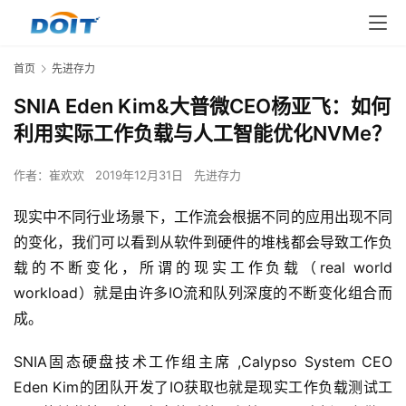
首页
先进存力
SNIA Eden Kim&大普微CEO杨亚飞：如何
利用实际工作负载与人工智能优化NVMe？
作者：
崔欢欢
2019年12月31日
先进存力
现实中不同行业场景下，工作流会根据不同的应用出现不同
的变化，我们可以看到从软件到硬件的堆栈都会导致工作负
载的不断变化，所谓的现实工作负载（real world 
workload）就是由许多IO流和队列深度的不断变化组合而
成。
SNIA固态硬盘技术工作组主席 ,Calypso System CEO 
Eden Kim的团队开发了IO获取也就是现实工作负载测试工