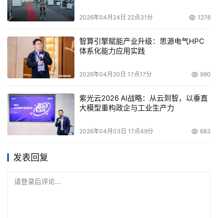
2026年04月24日 22点31分
1276
智算引擎赋能产业升级：思源电气HPC
体系化能力应用实践
2026年04月20日 17点17分
990
紫光云2026 AI战略：从云到智，以垂直
大模型重构政企与工业生产力
2026年04月03日 17点49分
683
发表回复
请登录后评论...