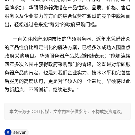
品牌参加，华硕服务器凭借在产品性能、品质、价格、售后
服务以及企业实力等方面的综合优势在激烈的竞争中脱颖而
出，轻松越过愈来愈“苛刻”的政府采购门槛。
     一直关注政府采购市场的华硕服务器，近年来凭借出众
的产品性价比和定制化的解决方案，已经多次成功入围重点
政府采购项目。华硕服务器产品总监舒赜表示；“能够连续
四年多次入围并获得政府采购部门的青睐，这既是对华硕服
务器产品的肯定，也是对我们企业实力、技术水平和完善售
后服务的高度认可，更是对华硕人的一个鼓励。华硕将以此
为新起点，不断创新，继续进步。”
本文来源于DOIT传媒，文章内容仅供参考，不构成投资建议。
server