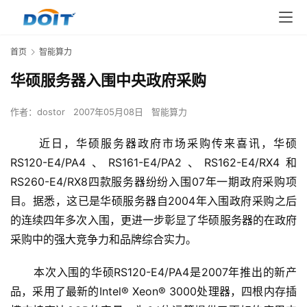
首页
智能算力
华硕服务器入围中央政府采购
作者：
dostor
2007年05月08日
智能算力
      近日，华硕服务器政府市场采购传来喜讯，华硕
RS120-E4/PA4、RS161-E4/PA2、RS162-E4/RX4和
RS260-E4/RX8四款服务器纷纷入围07年一期政府采购项
目。据悉，这已是华硕服务器自2004年入围政府采购之后
的连续四年多次入围，更进一步彰显了华硕服务器的在政府
采购中的强大竞争力和品牌综合实力。 
      本次入围的华硕RS120-E4/PA4是2007年推出的新产
品，采用了最新的Intel® Xeon® 3000处理器，四根内存插