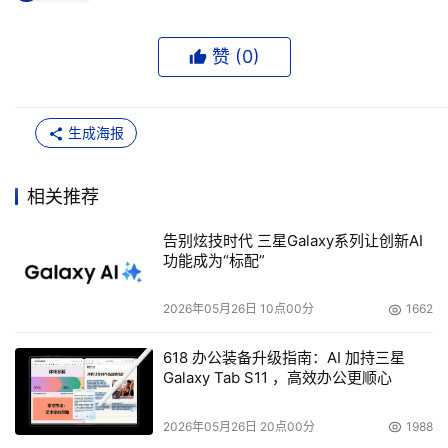
赞 (
0
)
生成海报
相关推荐
告别炫技时代 三星Galaxy系列让创新AI
功能成为“标配”
2026年05月26日 10点00分
1662
618 办公装备升级指南：AI 加持三星
Galaxy Tab S11 ，高效办公更顺心
2026年05月26日 20点00分
1988