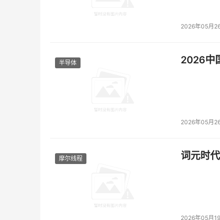
2026年05月2
2026
半导体
2026年05月2
词元时代
摩尔线程
2026年05月1