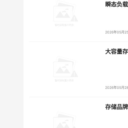
瞬态负载
2026年05月2
大容量存储
2026年05月2
存储品牌