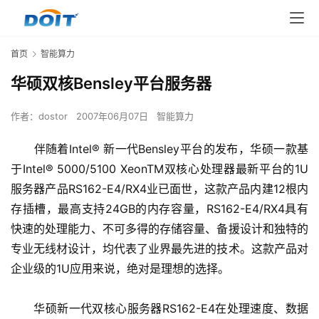
首页
智能算力
华硕双核Bensley平台服务器
作者：
dostor
2007年06月07日
智能算力
      伴随着Intel® 新一代Bensley平台的发布，华硕一款基
于Intel® 5000/5100 XeonTM双核心处理器最新平台的1U
服务器产品RS162-E4/RX4业已面世，这款产品内建12根内
存插槽，最高支持24GB的内存容量，RS162-E4/RX4具有
快速的处理能力、不可多得的存储容量、备援设计和独特的
专业无线材设计，均代表了业界最先进的技术。这款产品对
企业级的1U应用来说，绝对是理想的选择。
      华硕新一代双核心服务器RS162-E4在处理速度、数据