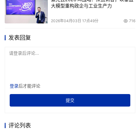
大模型重构政企与工业生产力
2026年04月03日 17点49分
716
发表回复
请登录后评论...
登录
后才能评论
提交
评论列表