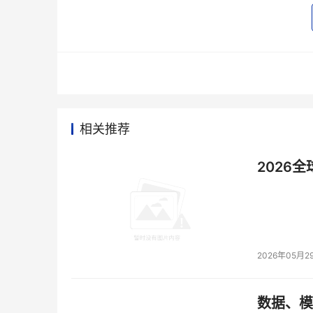
相关推荐
2026
2026年05月2
数据、模