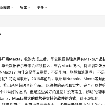
产业图谱
智库
更多
？
商Maxta，
收购完成之后，华云数据将独家拥有Maxta产品
华云数据表示未来会继续投入，整合Maxta技术，持续创新发
Maxta？为什么是华云数据，不是华为、联想和浪潮呢？ 不是
特别是联想，2016年前后，联想与Nutanix、Maxta等超
a合作，推出系列超融合的产品。 以联想的品牌和实力，完全可以并
ta是一个非常好的选择。但是这些美好的意愿并没有发生，黎明的河
anix，
Maxta最大的优势是支持纯软件的方式
，对于虚拟化、