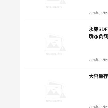
2026年05月2
永铭SDF
瞬态负载
2026年05月2
大容量存储
2026年05月2