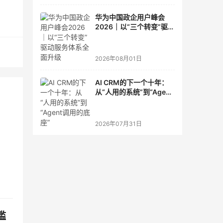
华为中国政企用户峰会
2026｜以“三个转变”驱动
服务体系全面升级
2026年08月01日
AI CRM的下一个十年：
从“人用的系统”到“Agent
调用的底座”
2026年07月31日
槛