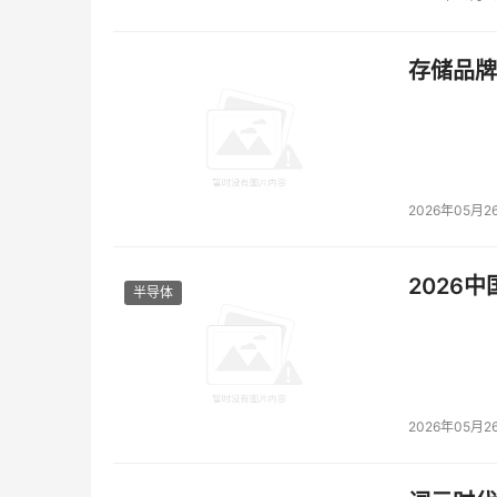
存储品牌
2026年05月2
2026
半导体
2026年05月2