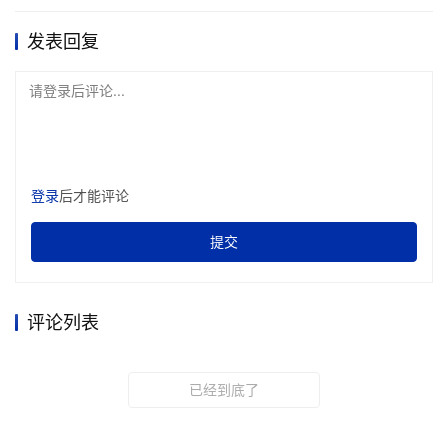
发表回复
请登录后评论...
登录
后才能评论
提交
评论列表
已经到底了