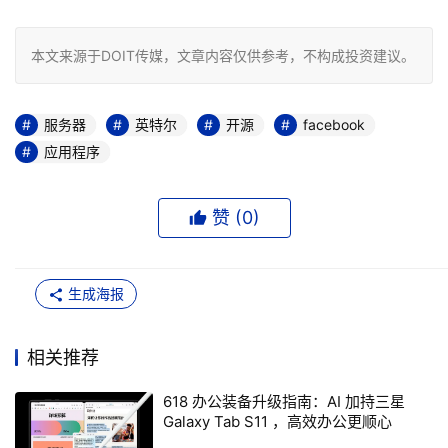
本文来源于DOIT传媒，文章内容仅供参考，不构成投资建议。
服务器
英特尔
开源
facebook
应用程序
赞 (
0
)
生成海报
相关推荐
618 办公装备升级指南：AI 加持三星
Galaxy Tab S11 ，高效办公更顺心