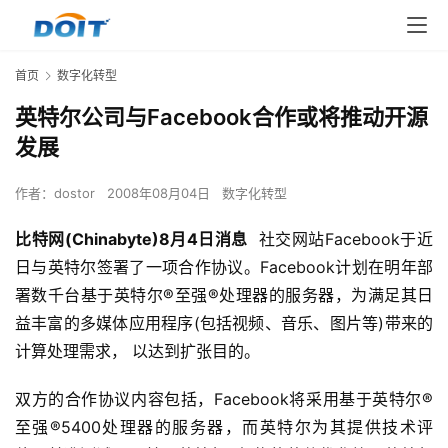
首页
数字化转型
英特尔公司与Facebook合作或将推动开源
发展
作者：
dostor
2008年08月04日
数字化转型
比特网(Chinabyte)8月4日消息
  社交网站Facebook于近
日与英特尔签署了一项合作协议。Facebook计划在明年部
署数千台基于英特尔®至强®处理器的服务器，为满足其日
益丰富的多媒体应用程序(包括视频、音乐、图片等)带来的
计算处理需求， 以达到扩张目的。 
双方的合作协议内容包括，Facebook将采用基于英特尔®
至强®5400处理器的服务器，而英特尔为其提供技术评