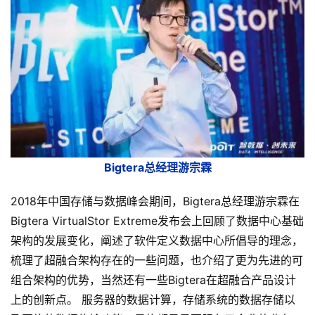
Bigtera总经理游宗霖
2018年中国存储与数据峰会期间，Bigtera总经理游宗霖在
Bigtera VirtualStor Extreme发布会上回顾了数据中心基础
架构的发展变化，阐述了软件定义数据中心所倡导的理念，
梳理了超融合架构存在的一些问题，也介绍了更为先进的可
组合架构的优势，当然还有一些Bigtera在超融合产品设计
上的创新点。 服务器的数据计算，存储系统的数据存储以